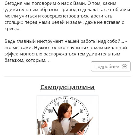
Сегодня мы поговорим о нас с Вами. О том, каким
удивительным образом Природа сделала так, чтобы мы
могли учиться и совершенствоваться, достигать
стоящих перед нами целей и задач, даже не вставая с
кресла.
Ведь главный инструмент нашей работы над собой… -
это мы сами. Нужно только научиться с максимальной
эффективностью распоряжаться тем удивительным
багажом, которым...
Подробнее
Самодисциплина