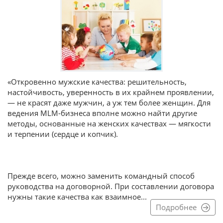
«Откровенно мужские качества: решительность,
настойчивость, уверенность в их крайнем проявлении,
— не красят даже мужчин, а уж тем более женщин. Для
ведения MLM-бизнеса вполне можно найти другие
методы, основанные на женских качествах — мягкости
и терпении (сердце и копчик).
Прежде всего, можно заменить командный способ
руководства на договорной. При составлении договора
нужны такие качества как взаимное...
Подробнее