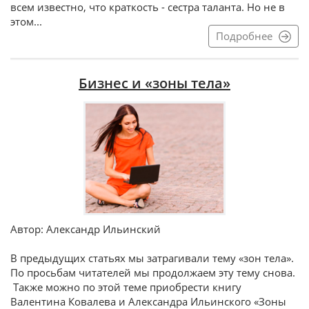
всем известно, что краткость - сестра таланта. Но не в
этом...
Подробнее
Бизнес и «зоны тела»
Автор: Александр Ильинский
В предыдущих статьях мы затрагивали тему «зон тела».
По просьбам читателей мы продолжаем эту тему снова.
Также можно по этой теме приобрести книгу
Валентина Ковалева и Александра Ильинского «Зоны