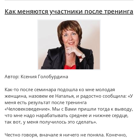
Как меняются участники после тренинга
Автор: Ксения Голобурдина
Как-то после семинара подошла ко мне молодая
женщина, назовем ее Наталья, и радостно сообщила: «У
меня есть результат после тренинга
«Человековедение». Мы с Вами пришли тогда к выводу,
что мне надо нарабатывать среднее и нижнее сердце,
так вот, у меня получилось это сделать».
Честно говоря, вначале я ничего не поняла. Конечно,