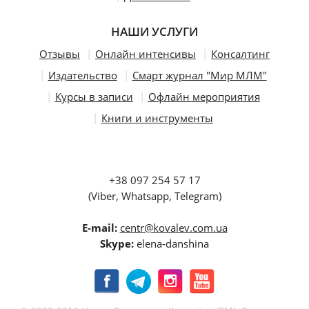
НАШИ УСЛУГИ
Отзывы
Онлайн интенсивы
Консалтинг
Издательство
Смарт журнал "Мир МЛМ"
Курсы в записи
Офлайн мероприятия
Книги и инструменты
+38 097 254 57 17
(Viber, Whatsapp, Telegram)
E-mail:
centr@kovalev.com.ua
Skype:
elena-danshina