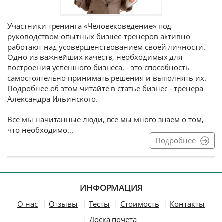
Участники тренинга «Человековедение» под
руководством опытных бизнес-тренеров активно
работают над усовершенствованием своей личности.
Одно из важнейших качеств, необходимых для
построения успешного бизнеса, - это способность
самостоятельно принимать решения и выполнять их.
Подробнее об этом читайте в статье бизнес - тренера
Александра Ильинского.
Все мы начитанные люди, все мы много знаем о том,
что необходимо...
Подробнее
ИНФОРМАЦИЯ
О нас
Отзывы
Тесты
Стоимость
Контакты
Доска почета