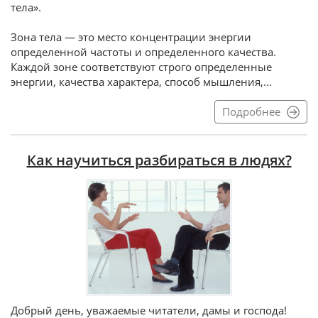
тела».
Зона тела — это место концентрации энергии
определенной частоты и определенного качества.
Каждой зоне соответствуют строго определенные
энергии, качества характера, способ мышления,...
Подробнее
Как научиться разбираться в людях?
Добрый день, уважаемые читатели, дамы и господа!