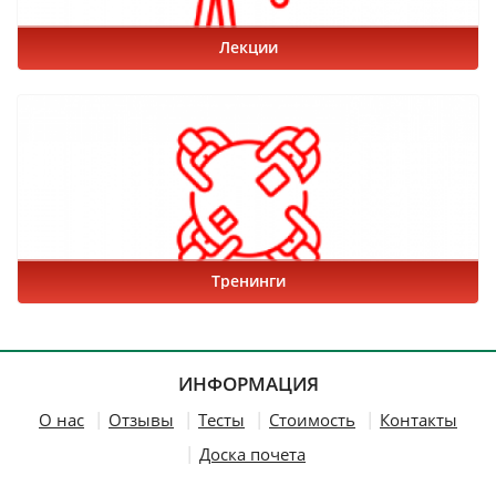
Лекции
Тренинги
ИНФОРМАЦИЯ
О нас
Отзывы
Тесты
Стоимость
Контакты
Доска почета