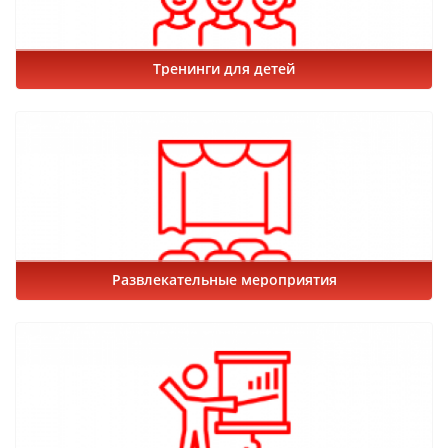
Тренинги для детей
Развлекательные мероприятия