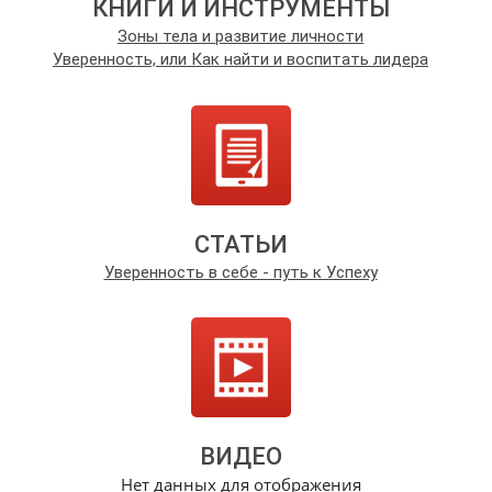
КНИГИ И ИНСТРУМЕНТЫ
Зоны тела и развитие личности
Уверенность, или Как найти и воспитать лидера
СТАТЬИ
Уверенность в себе - путь к Успеху
ВИДЕО
Нет данных для отображения