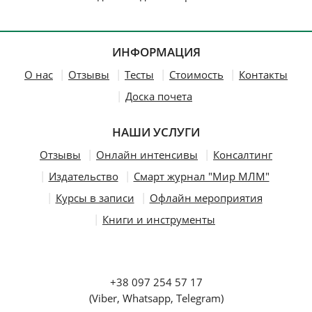
ИНФОРМАЦИЯ
О нас
Отзывы
Тесты
Стоимость
Контакты
Доска почета
НАШИ УСЛУГИ
Отзывы
Онлайн интенсивы
Консалтинг
Издательство
Смарт журнал "Мир МЛМ"
Курсы в записи
Офлайн мероприятия
Книги и инструменты
+38 097 254 57 17
(Viber, Whatsapp, Telegram)