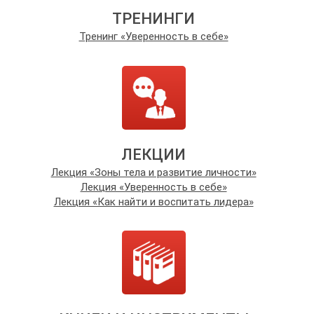
ТРЕНИНГИ
Тренинг «Уверенность в себе»
ЛЕКЦИИ
Лекция «Зоны тела и развитие личности»
Лекция «Уверенность в себе»
Лекция «Как найти и воспитать лидера»