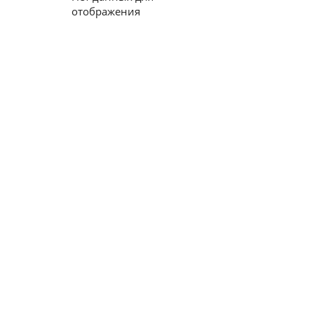
отображения