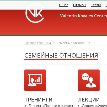
Перейти к основному содержанию
О нас
Отзывы
Тесты
Valentin Kovalev Cent
Главная страница
Семейные отношения
СЕМЕЙНЫЕ ОТНОШЕНИЯ
ТРЕНИНГИ
ЛЕКЦИИ
Тренинг «Парные отношен
Лекция «Форм