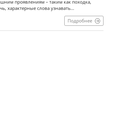
ешним проявлениям – таким как походка,
чь, характерные слова узнавать...
Подробнее