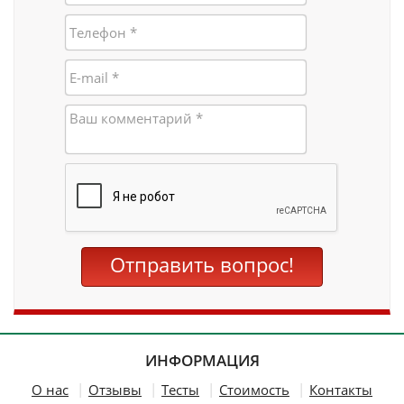
Вертикальные вкладки
Отправить вопрос!
ИНФОРМАЦИЯ
О нас
Отзывы
Тесты
Стоимость
Контакты