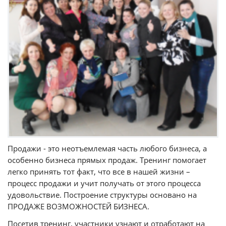
Продажи - это неотъемлемая часть любого бизнеса, а
особенно бизнеса прямых продаж. Тренинг помогает
легко принять тот факт, что все в нашей жизни –
процесс продажи и учит получать от этого процесса
удовольствие. Построение структуры основано на
ПРОДАЖЕ ВОЗМОЖНОСТЕЙ БИЗНЕСА.
Посетив тренинг, участники узнают и отработают на