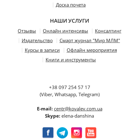
Доска почета
НАШИ УСЛУГИ
Отзывы
Онлайн интенсивы
Консалтинг
Издательство
Смарт журнал "Мир МЛМ"
Курсы в записи
Офлайн мероприятия
Книги и инструменты
+38 097 254 57 17
(Viber, Whatsapp, Telegram)
E-mail:
centr@kovalev.com.ua
Skype:
elena-danshina