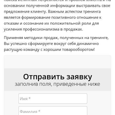
основании полученной информации выстраивать свое
предложение клиенту. Важным аспектом тренинга
является формирование позитивного отношение к
отказам и осознание их положительной роли для
усиления профессионализма в продажах.
Применяя методики продаж, полученных на тренинге,
Вы успешно сформируете вокруг себя динамично
растущую команду с хорошим товарооборотом!
Отправить заявку
заполнив поля, приведенные ниже