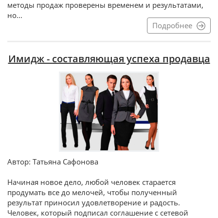
методы продаж проверены временем и результатами,
но...
Подробнее
Имидж - составляющая успеха продавца
Автор: Татьяна Сафонова
Начиная новое дело, любой человек старается
продумать все до мелочей, чтобы полученный
результат приносил удовлетворение и радость.
Человек, который подписал соглашение с сетевой