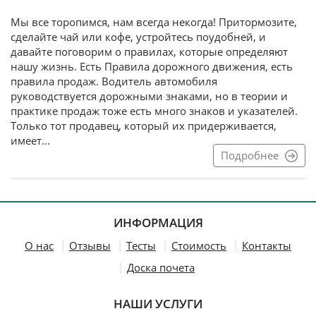
Мы все торопимся, нам всегда некогда! Притормозите,
сделайте чай или кофе, устройтесь поудобней, и
давайте поговорим о правилах, которые определяют
нашу жизнь. Есть Правила дорожного движения, есть
правила продаж. Водитель автомобиля
руководствуется дорожными знаками, но в теории и
практике продаж тоже есть много знаков и указателей.
Только тот продавец, который их придерживается,
имеет...
Подробнее
ИНФОРМАЦИЯ
О нас
Отзывы
Тесты
Стоимость
Контакты
Доска почета
НАШИ УСЛУГИ