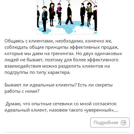
Общаясь с клиентами, необходимо, конечно же,
соблюдать общие принципы эффективных продаж,
которые мы даем на тренингах. Но двух одинаковых
людей не бывает, поэтому для более эффективного
взаимодействия можно разделить клиентов на
подгруппы по типу характера.
Бывают ли идеальные клиенты? Есть ли секреты
работы с ними?
Думаю, что опытные сетевики со мной согласятся:
идеальный клиент, назовем такого «уверенный»,...
Подробнее