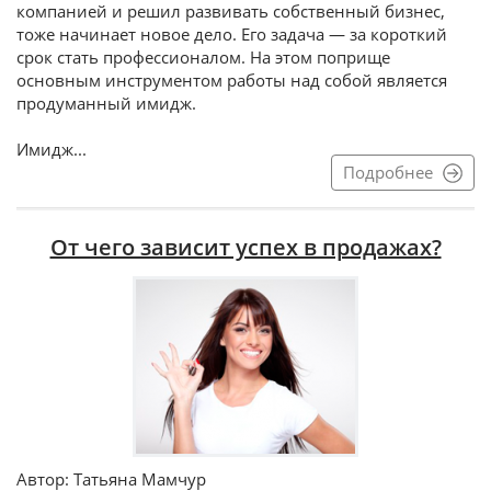
компанией и решил развивать собственный бизнес,
тоже начинает новое дело. Его задача — за короткий
срок стать профессионалом. На этом поприще
основным инструментом работы над собой является
продуманный имидж.
Имидж...
Подробнее
От чего зависит успех в продажах?
Автор: Татьяна Мамчур