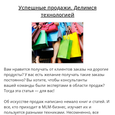
Успешные продажи. Делимся
технологией
Вам нравится получать от клиентов заказы на дорогие
продукты? У вас есть желание получать такие заказы
постоянно? Вы хотите, чтобы консультанты
вашей команды были экспертами в области продаж?
Тогда эта статья — для вас!
Об искусстве продаж написано немало книг и статей. И
все, кто приходит в MLM-бизнес, изучает их и
пользуется разными техниками. Несомненно, все