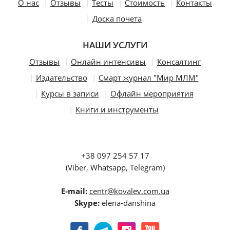
О нас
Отзывы
Тесты
Стоимость
Контакты
Доска почета
НАШИ УСЛУГИ
Отзывы
Онлайн интенсивы
Консалтинг
Издательство
Смарт журнал "Мир МЛМ"
Курсы в записи
Офлайн мероприятия
Книги и инструменты
+38 097 254 57 17
(Viber, Whatsapp, Telegram)
E-mail:
centr@kovalev.com.ua
Skype:
elena-danshina