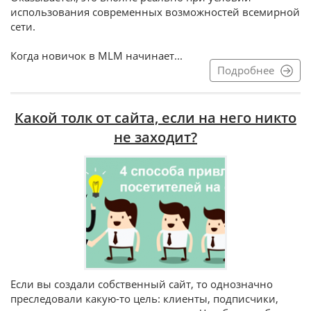
использования современных возможностей всемирной
сети.
Когда новичок в MLM начинает...
Подробнее
Какой толк от сайта, если на него никто
не заходит?
Если вы создали собственный сайт, то однозначно
преследовали какую-то цель: клиенты, подписчики,