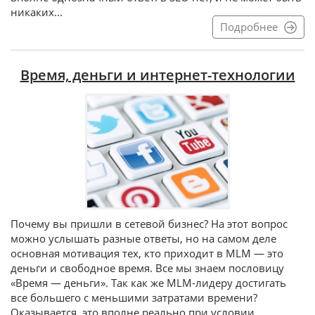
никаких...
Подробнее
Время, деньги и интернет-технологии
Почему вы пришли в сетевой бизнес? На этот вопрос
можно услышать разные ответы, но на самом деле
основная мотивация тех, кто приходит в MLM — это
деньги и свободное время. Все мы знаем пословицу
«Время — деньги». Так как же MLM-лидеру достигать
все большего с меньшими затратами времени?
Оказывается, это вполне реально при условии