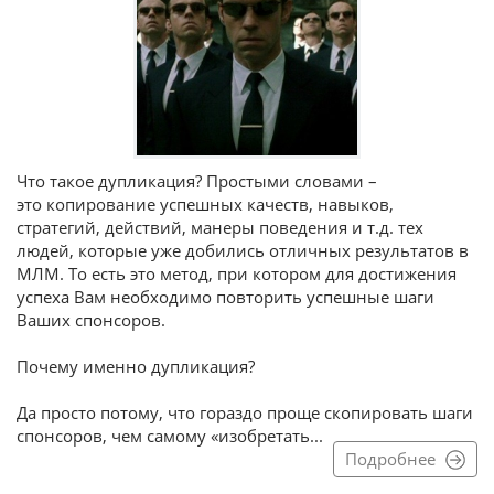
Что такое дупликация? Простыми словами –
это копирование успешных качеств, навыков,
стратегий, действий, манеры поведения и т.д. тех
людей, которые уже добились отличных результатов в
МЛМ. То есть это метод, при котором для достижения
успеха Вам необходимо повторить успешные шаги
Ваших спонсоров.
Почему именно дупликация?
Да просто потому, что гораздо проще скопировать шаги
спонсоров, чем самому «изобретать...
Подробнее