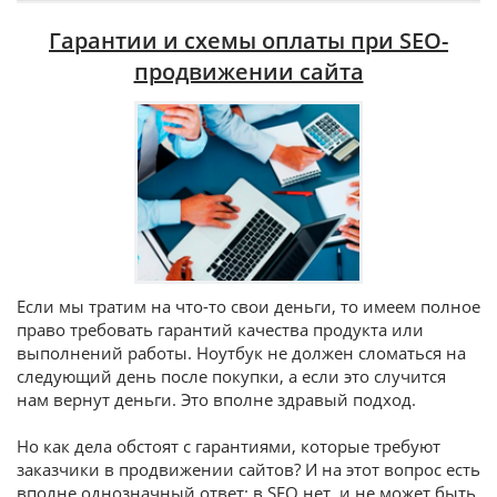
Гарантии и схемы оплаты при SEO-
продвижении сайта
Если мы тратим на что-то свои деньги, то имеем полное
право требовать гарантий качества продукта или
выполнений работы. Ноутбук не должен сломаться на
следующий день после покупки, а если это случится
нам вернут деньги. Это вполне здравый подход.
Но как дела обстоят с гарантиями, которые требуют
заказчики в продвижении сайтов? И на этот вопрос есть
вполне однозначный ответ: в SEO нет, и не может быть