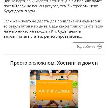
новые партнеры, известность и т. д. Чем больше будет
посетителей на вашем ресурсе, тем быстрее эти цели
будут достигнуты.
Если же ничего не делать для привлечения аудитории,
то результатов не ждите. Ведь какой толк от сайта, если
на него никто не заходит? Кто будет делать
заказы, читать статьи, регистрироваться в...
Подробнее
Просто о сложном. Хостинг и домен