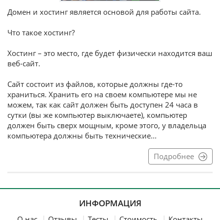
Домен и хостинг является основой для работы сайта.
Что такое хостинг?
Хостинг – это место, где будет физически находится ваш
веб-сайт.
Сайт состоит из файлов, которые должны где-то
храниться. Хранить его на своем компьютере мы не
можем, так как сайт должен быть доступен 24 часа в
сутки (вы же компьютер выключаете), компьютер
должен быть сверх мощным, кроме этого, у владельца
компьютера должны быть технические...
Подробнее
ИНФОРМАЦИЯ
О нас
Отзывы
Тесты
Стоимость
Контакты