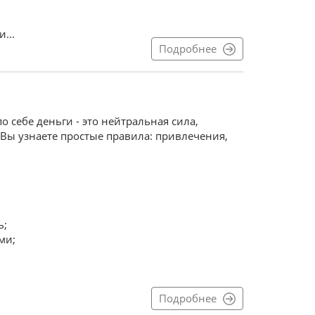
...
Подробнее
о себе деньги - это нейтральная сила,
Вы узнаете простые правила: привлечения,
ь;
ми;
Подробнее