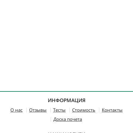
ИНФОРМАЦИЯ
О нас
Отзывы
Тесты
Стоимость
Контакты
Доска почета