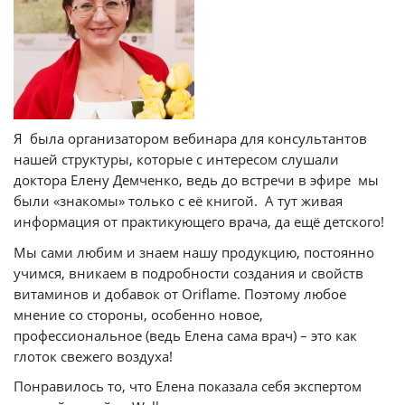
Я была организатором вебинара для консультантов
нашей структуры, которые с интересом слушали
доктора Елену Демченко, ведь до встречи в эфире мы
были «знакомы» только с её книгой. А тут живая
информация от практикующего врача, да ещё детского!
Мы сами любим и знаем нашу продукцию, постоянно
учимся, вникаем в подробности создания и свойств
витаминов и добавок от Oriflame. Поэтому любое
мнение со стороны, особенно новое,
профессиональное (ведь Елена сама врач) – это как
глоток свежего воздуха!
Понравилось то, что Елена показала себя экспертом