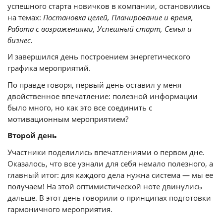
успешного старта новичков в компании, остановились
на темах:
Постановка целей, Планирование и время,
Работа с возражениями, Успешный старт, Семья и
бизнес.
И завершился день построением энергетического
графика мероприятий.
По правде говоря, первый день оставил у меня
двойственное впечатление: полезной информации
было много, но как это все соединить с
мотивационным мероприятием?
Второй день
Участники поделились впечатлениями о первом дне.
Оказалось, что все узнали для себя немало полезного, а
главный итог: для каждого дела нужна система — мы ее
получаем! На этой оптимистической ноте двинулись
дальше. В этот день говорили о
принципах подготовки
гармоничного мероприятия.