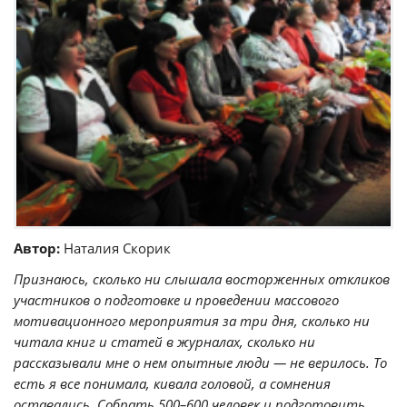
Автор:
Наталия Скорик
Признаюсь, сколько ни слышала восторженных откликов
участников о подготовке и проведении массового
мотивационного мероприятия за три дня, сколько ни
читала книг и статей в журналах, сколько ни
рассказывали мне о нем опытные люди — не верилось. То
есть я все понимала, кивала головой, а сомнения
оставались. Собрать 500–600 человек и подготовить