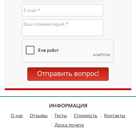
Вертикальные вкладки
Отправить вопрос!
ИНФОРМАЦИЯ
О нас
Отзывы
Тесты
Стоимость
Контакты
Доска почета