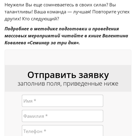
Неужели Вы еще сомневаетесь в своих силах? Вы
талантливы! Ваша команда — лучшая! Повторите успех
других! Кто следующий?
Подробнее о методике подготовки и проведения
массовых мероприятий читайте в книге Валентина
Ковалева «Семинар за три дня».
Отправить заявку
заполнив поля, приведенные ниже