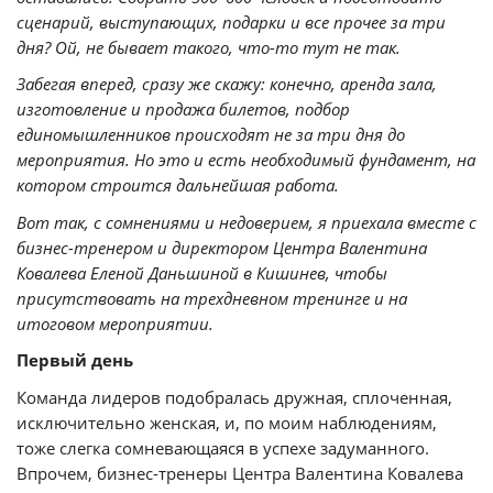
сценарий, выступающих, подарки и все прочее за три
дня? Ой, не бывает такого, что-то тут не так.
Забегая вперед, сразу же скажу: конечно, аренда зала,
изготовление и продажа билетов, подбор
единомышленников происходят не за три дня до
мероприятия. Но это и есть необходимый фундамент, на
котором строится дальнейшая работа.
Вот так, с сомнениями и недоверием, я приехала вместе с
бизнес-тренером и директором Центра Валентина
Ковалева Еленой Даньшиной в Кишинев, чтобы
присутствовать на трехдневном тренинге и на
итоговом мероприятии.
Первый день
Команда лидеров подобралась дружная, сплоченная,
исключительно женская, и, по моим наблюдениям,
тоже слегка сомневающаяся в успехе задуманного.
Впрочем, бизнес-тренеры Центра Валентина Ковалева