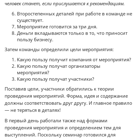
человек станет, если прислушается к рекомендациям.
Второстепенных деталей при работе в команде не
существует.
Мероприятие готовится за три дня.
Деньги вкладываются только в то, что приносит
пользу бизнесу.
Затем команды определили цели мероприятия:
Какую пользу получит компания от мероприятия?
Какую пользу получат организаторы
мероприятия?
Какую пользу получат участники?
Поставив цели, участники обратились к теории
проведения мероприятий. Форма, идея и содержание
должны соответствовать друг другу. И главное правило
— не теряться в деталях!
В первый день работали также над формами
проведения мероприятия и определением тем для
выступлений. Поскольку семинар готовился для