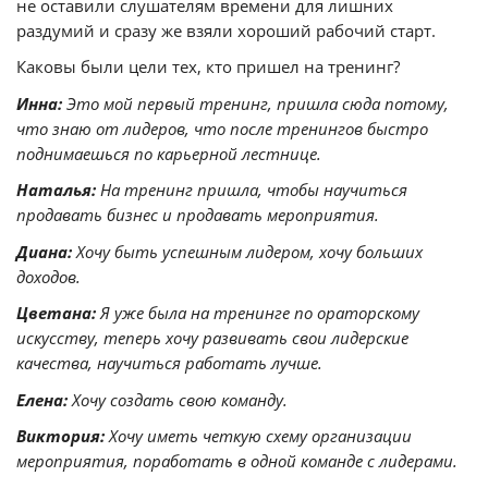
не оставили слушателям времени для лишних
раздумий и сразу же взяли хороший рабочий старт.
Каковы были цели тех, кто пришел на тренинг?
Инна:
Это мой первый тренинг, пришла сюда потому,
что знаю от лидеров, что после тренингов быстро
поднимаешься по карьерной лестнице.
Наталья:
На тренинг пришла, чтобы научиться
продавать бизнес и продавать мероприятия.
Диана:
Хочу быть успешным лидером, хочу больших
доходов.
Цветана:
Я уже была на тренинге по ораторскому
искусству, теперь хочу развивать свои лидерские
качества, научиться работать лучше.
Елена:
Хочу создать свою команду.
Виктория:
Хочу иметь четкую схему организации
мероприятия, поработать в одной команде с лидерами.