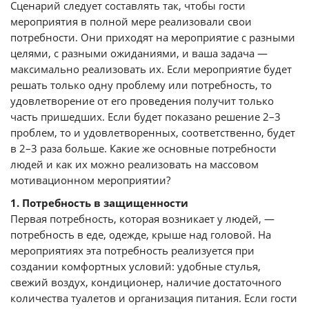
Сценарий следует составлять так, чтобы гости
мероприятия в полной мере реализовали свои
потребности. Они приходят на мероприятие с разными
целями, с разными ожиданиями, и ваша задача —
максимально реализовать их. Если мероприятие будет
решать только одну проблему или потребность, то
удовлетворение от его проведения получит только
часть пришедших. Если будет показано решение 2–3
проблем, то и удовлетворенных, соответственно, будет
в 2–3 раза больше. Какие же основные потребности
людей и как их можно реализовать на массовом
мотивационном мероприятии?
1. Потребность в защищенности
Первая потребность, которая возникает у людей, —
потребность в еде, одежде, крыше над головой. На
мероприятиях эта потребность реализуется при
создании комфортных условий: удобные стулья,
свежий воздух, кондиционер, наличие достаточного
количества туалетов и организация питания. Если гости