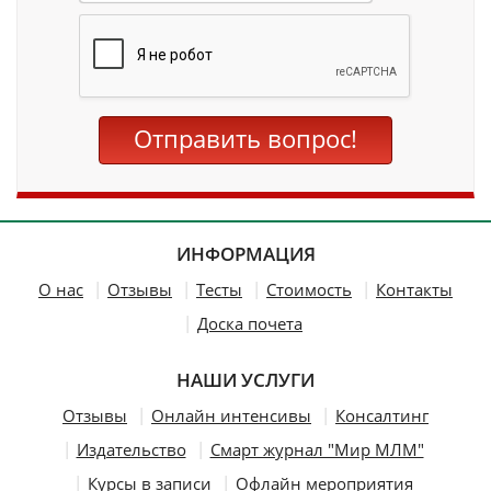
Вертикальные вкладки
Отправить вопрос!
ИНФОРМАЦИЯ
О нас
Отзывы
Тесты
Стоимость
Контакты
Доска почета
НАШИ УСЛУГИ
Отзывы
Онлайн интенсивы
Консалтинг
Издательство
Смарт журнал "Мир МЛМ"
Курсы в записи
Офлайн мероприятия