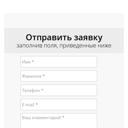
Отправить заявку
заполнив поля, приведенные ниже