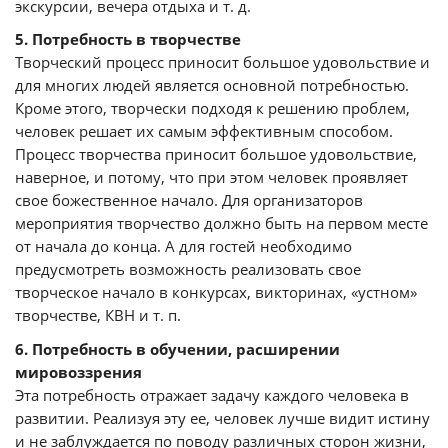
экскурсии, вечера отдыха и т. д.
5. Потребность в творчестве
Творческий процесс приносит большое удовольствие и
для многих людей является основной потребностью.
Кроме этого, творчески подходя к решению проблем,
человек решает их самым эффективным способом.
Процесс творчества приносит большое удовольствие,
наверное, и потому, что при этом человек проявляет
свое божественное начало. Для организаторов
мероприятия творчество должно быть на первом месте
от начала до конца. А для гостей необходимо
предусмотреть возможность реализовать свое
творческое начало в конкурсах, викторинах, «устном»
творчестве, КВН и т. п.
6. Потребность в обучении, расширении
мировоззрения
Эта потребность отражает задачу каждого человека в
развитии. Реализуя эту ее, человек лучше видит истину
и не заблуждается по поводу различных сторон жизни,