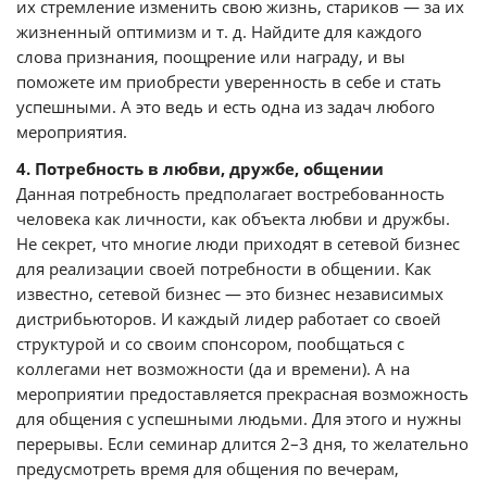
их стремление изменить свою жизнь, стариков — за их
жизненный оптимизм и т. д. Найдите для каждого
слова признания, поощрение или награду, и вы
поможете им приобрести уверенность в себе и стать
успешными. А это ведь и есть одна из задач любого
мероприятия.
4. Потребность в любви, дружбе, общении
Данная потребность предполагает востребованность
человека как личности, как объекта любви и дружбы.
Не секрет, что многие люди приходят в сетевой бизнес
для реализации своей потребности в общении. Как
известно, сетевой бизнес — это бизнес независимых
дистрибьюторов. И каждый лидер работает со своей
структурой и со своим спонсором, пообщаться с
коллегами нет возможности (да и времени). А на
мероприятии предоставляется прекрасная возможность
для общения с успешными людьми. Для этого и нужны
перерывы. Если семинар длится 2–3 дня, то желательно
предусмотреть время для общения по вечерам,