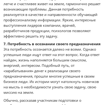
легче и счастливее живет на земле, гармонично решает
возникающие проблемы. Данная потребность
реализуется в качестве и направленности обучающей
профессионализму информации. Яркие, интересные
выступления лидеров компании, врачей,
разработчиков продукции, психологов позволяют
эффективно решить эту задачу.
7. Потребность в осознании своего предназначения
Эта потребность осознается далеко не всеми. Однако
успешные люди ищут ответ на этот вопрос. Когда ответ
найден, жизнь наполняется большим смыслом,
энергией, интересом. Подобный путь, от
«зарабатывания» денег к реализации своего
предназначения, прошли многие успешные в своем
бизнесе люди. Их истории могут натолкнуть новичков
на мысль о необходимости узнать свою задачу, свою
миссию на земле.
Обычно, рассказав участникам подготовки о