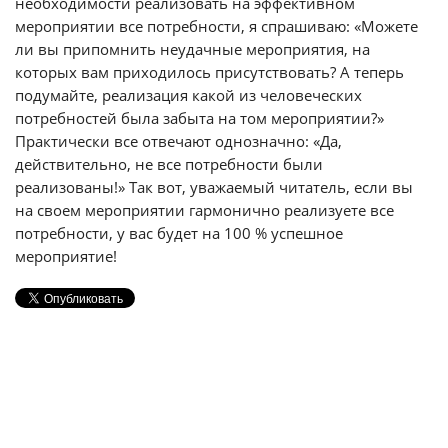
необходимости реализовать на эффективном
мероприятии все потребности, я спрашиваю: «Можете
ли вы припомнить неудачные мероприятия, на
которых вам приходилось присутствовать? А теперь
подумайте, реализация какой из человеческих
потребностей была забыта на том мероприятии?»
Практически все отвечают однозначно: «Да,
действительно, не все потребности были
реализованы!» Так вот, уважаемый читатель, если вы
на своем мероприятии гармонично реализуете все
потребности, у вас будет на 100 % успешное
мероприятие!